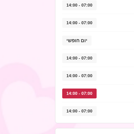
07:00 - 14:00
07:00 - 14:00
יום חופשי
07:00 - 14:00
07:00 - 14:00
07:00 - 14:00
07:00 - 14:00