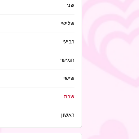
שני
שלישי
רביעי
חמישי
שישי
שבת
ראשון