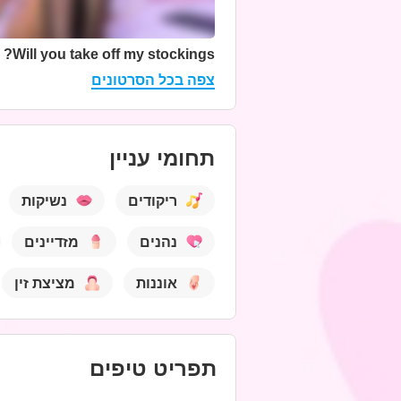
Will you take off my stockings?
צפה בכל הסרטונים
תחומי עניין
ריקודים
נשיקות
נהנים
מזדיינים
אוננות
מציצת זין
תפריט טיפים