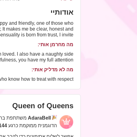
אודותיי
ppy and friendly, one of those who
; It makes me be clear, honest and
suality is born from trust, I invite
you to meet me.
מה מחרמן אותי:
 loved. I also have a naughty side
ulness, you have my full attention.
מה לא מדליק אותי:
ho know how to treat with respect.
Queen of Queens
משתתפת בת
AdaraBell
הדוגמנית ממוקמת כרגע
44 במקום
אפשר לשלוח אסימונים כדי לקרב את