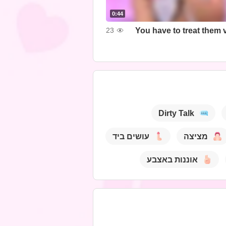
0:44
You have to treat them v
23
Dirty Talk
מציצה
עושים ביד
אוננות באצבע